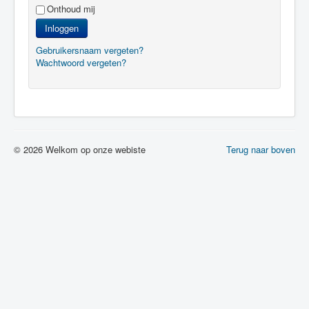
Onthoud mij
Inloggen
Gebruikersnaam vergeten?
Wachtwoord vergeten?
© 2026 Welkom op onze webiste
Terug naar boven