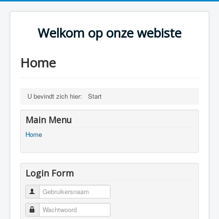
Welkom op onze webiste
Home
U bevindt zich hier:
Start
Main Menu
Home
Login Form
Gebruikersnaam
Wachtwoord